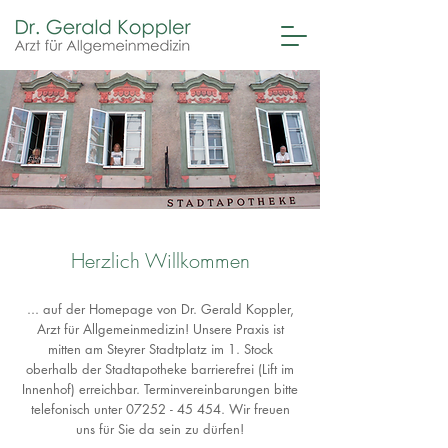
Herzlich Willkommen
... auf der Homepage von Dr. Gerald Koppler,
Arzt für Allgemeinmedizin! Unsere Praxis ist
mitten am Steyrer Stadtplatz im 1. Stock
oberhalb der Stadtapotheke barrierefrei (Lift im
Innenhof) erreichbar. Terminvereinbarungen bitte
telefonisch unter
07252 - 45 454
.
Wir freuen
uns für Sie da sein zu dürfen!